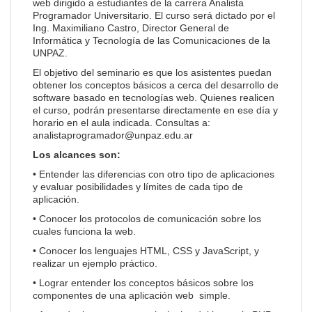
web dirigido a estudiantes de la carrera Analista
Programador Universitario. El curso será dictado por el
Ing. Maximiliano Castro, Director General de
Informática y Tecnología de las Comunicaciones de la
UNPAZ.
El objetivo del seminario es que los asistentes puedan
obtener los conceptos básicos a cerca del desarrollo de
software basado en tecnologías web. Quienes realicen
el curso, podrán presentarse directamente en ese día y
horario en el aula indicada. Consultas a:
analistaprogramador@unpaz.edu.ar
Los alcances son:
• Entender las diferencias con otro tipo de aplicaciones
y evaluar posibilidades y límites de cada tipo de
aplicación.
• Conocer los protocolos de comunicación sobre los
cuales funciona la web.
• Conocer los lenguajes HTML, CSS y JavaScript, y
realizar un ejemplo práctico.
• Lograr entender los conceptos básicos sobre los
componentes de una aplicación web simple.