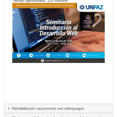
Tiempo aproximado: 120 minutos.
Rehabilitación neuromotriz con videojuegos