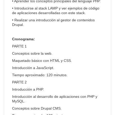
• Aprender los conceptos principales del lenguaje PHP.
• Introducirse al stack LAMP y ver ejemplos de código
de aplicaciones desarrolladas con este stack.
• Realizar una introducción al gestor de contenidos
Drupal.
Cronograma:
PARTE 1
Conceptos sobre la web.
Maquetado básico con HTML y CSS.
Introducción a JavaScript.
Tiempo aproximado: 120 minutos.
PARTE 2
Introducción a PHP.
Introducción al desarrollo de aplicaciones con PHP y
MySQL.
Conceptos sobre Drupal CMS.