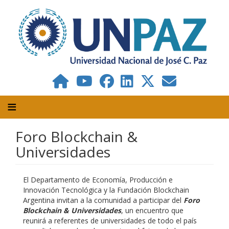
Pasar
al
contenido
principal
Foro Blockchain &
Universidades
El Departamento de Economía, Producción e
Innovación Tecnológica y la Fundación Blockchain
Argentina invitan a la comunidad a participar del
Foro
Blockchain & Universidades
, un encuentro que
reunirá a referentes de universidades de todo el país