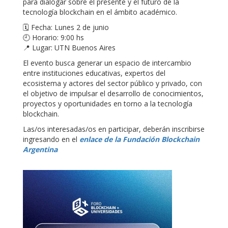
para dialogar sobre el presente y el futuro de la
tecnología blockchain en el ámbito académico.
🗓 Fecha: Lunes 2 de junio
🕘 Horario: 9:00 hs
📍 Lugar: UTN Buenos Aires
​El evento busca generar un espacio de intercambio
entre instituciones educativas, expertos del
ecosistema y actores del sector público y privado, con
el objetivo de impulsar el desarrollo de conocimientos,
proyectos y oportunidades en torno a la tecnología
blockchain.
Las/os interesadas/os en participar, deberán inscribirse
ingresando en el
enlace de la Fundación Blockchain
Argentina