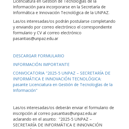
Licenciatura en Gestión de Tecnologías de la
Información para incorporarse en la Secretaría de
Informática e Innovación Tecnológica de la UNPAZ.
Las/os interesadas/os podrán postularse completando
y enviando por correo electrónico el correspondiente
formulario y CV al correo electrónico
pasantias@unpaz.edu.ar
DESCARGAR FORMULARIO
INFORMACIÓN IMPORTANTE
CONVOCATORIA "2025-5 UNPAZ – SECRETARÍA DE
INFORMÁTICA E INNOVACIÓN TECNOLÓGICA:
pasante Licenciatura en Gestión de Tecnologías de la
Información"
Las/os interesadas/os deberán enviar el formulario de
inscripción al correo pasantias@unpaz.edu.ar
aclarando en el asunto: "2025-5 UNPAZ –
SECRETARÍA DE INFORMÁTICA E INNOVACIÓN