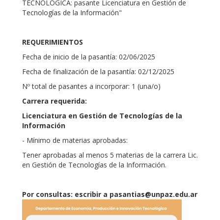
TECNOLÓGICA: pasante Licenciatura en Gestión de
Tecnologías de la Información"
REQUERIMIENTOS
Fecha de inicio de la pasantía: 02/06/2025
Fecha de finalización de la pasantía: 02/12/2025
Nº total de pasantes a incorporar: 1 (una/o)
Carrera requerida:
Licenciatura en Gestión de Tecnologías de la
Información
- Mínimo de materias aprobadas:
Tener aprobadas al menos 5 materias de la carrera Lic.
en Gestión de Tecnologías de la Información.
Por consultas: escribir a pasantias@unpaz.edu.ar